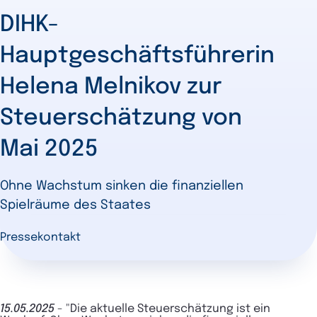
DIHK-
Hauptgeschäftsführerin
Helena Melnikov zur
Steuerschätzung von
Mai 2025
Ohne Wachstum sinken die finanziellen
Spielräume des Staates
Pressekontakt
15.05.2025
- "Die aktuelle Steuerschätzung ist ein