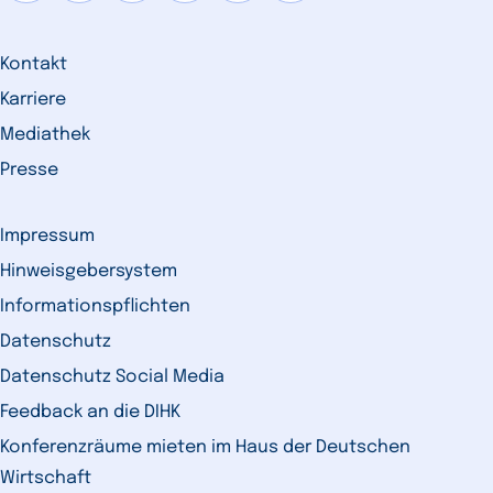
Kontakt
Karriere
Mediathek
Presse
Impressum
Hinweisgebersystem
Informationspflichten
Datenschutz
Datenschutz Social Media
Feedback an die DIHK
Konferenzräume mieten im Haus der Deutschen
Wirtschaft