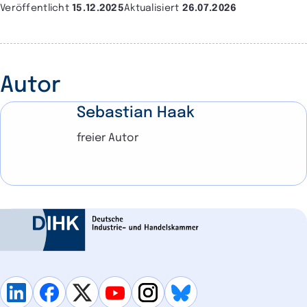
Veröffentlicht
15.12.2025
Aktualisiert
26.07.2026
Autor
Sebastian Haak
freier Autor