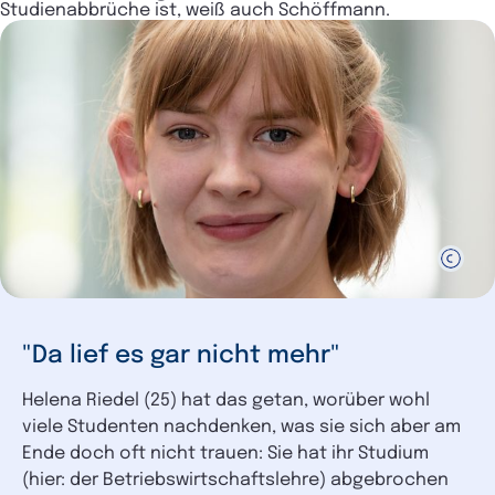
Studienabbrüche ist, weiß auch Schöffmann.
"Da lief es gar nicht mehr"
Helena Riedel (25) hat das getan, worüber wohl
viele Studenten nachdenken, was sie sich aber am
Ende doch oft nicht trauen: Sie hat ihr Studium
(hier: der Betriebswirtschaftslehre) abgebrochen