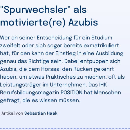
"Spurwechsler" als
motivierte(re) Azubis
Wer an seiner Entscheidung für ein Studium
zweifelt oder sich sogar bereits exmatrikuliert
hat, für den kann der Einstieg in eine Ausbildung
genau das Richtige sein. Dabei entpuppen sich
Azubis, die dem Hörsaal den Rücken gekehrt
haben, um etwas Praktisches zu machen, oft als
Leistungsträger im Unternehmen. Das IHK-
Berufsbildungsmagazin POSITION hat Menschen
gefragt, die es wissen müssen.
Artikel von
Sebastian Haak