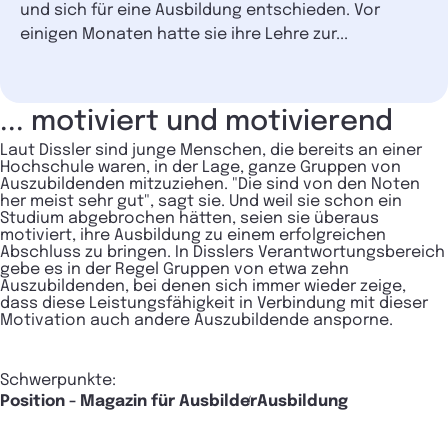
und sich für eine Ausbildung entschieden. Vor
einigen Monaten hatte sie ihre Lehre zur...
... motiviert und motivierend
Laut Dissler sind junge Menschen, die bereits an einer
Hochschule waren, in der Lage, ganze Gruppen von
Auszubildenden mitzuziehen. "Die sind von den Noten
her meist sehr gut", sagt sie. Und weil sie schon ein
Studium abgebrochen hätten, seien sie überaus
motiviert, ihre Ausbildung zu einem erfolgreichen
Abschluss zu bringen. In Disslers Verantwortungsbereich
gebe es in der Regel Gruppen von etwa zehn
Auszubildenden, bei denen sich immer wieder zeige,
dass diese Leistungsfähigkeit in Verbindung mit dieser
Motivation auch andere Auszubildende ansporne.
Schwerpunkte:
Position - Magazin für Ausbilder
Ausbildung