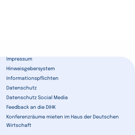
Impressum
Hinweisgebersystem
Informationspflichten
Datenschutz
Datenschutz Social Media
Feedback an die DIHK
Konferenzräume mieten im Haus der Deutschen
Wirtschaft