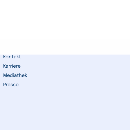
Kontakt
Karriere
Mediathek
Presse