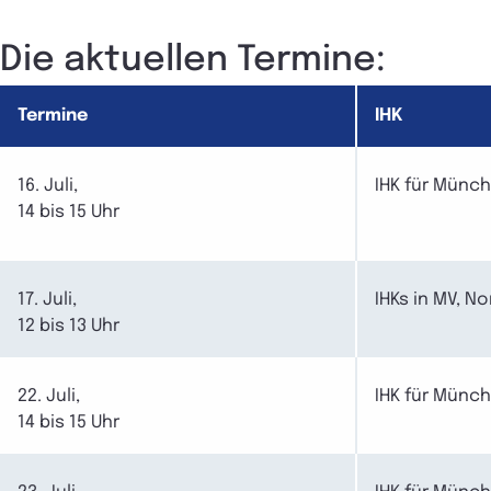
Die aktuellen Termine:
Termine
IHK
16. Juli,
IHK für Münc
14 bis 15 Uhr
17. Juli,
IHKs in MV, No
12 bis 13 Uhr
22. Juli,
IHK für Münc
14 bis 15 Uhr