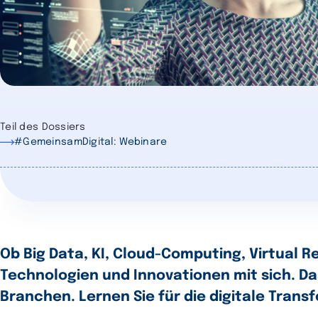
Teil des Dossiers
#GemeinsamDigital: Webinare
Ob Big Data, KI, Cloud-Computing, Virtual Rea
Technologien und Innovationen mit sich. Da
Branchen. Lernen Sie für die digitale Tran