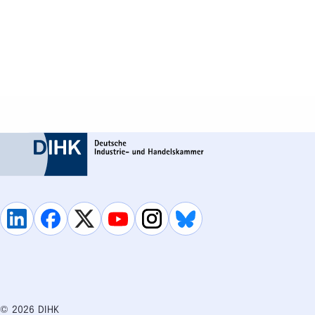
© 2026 DIHK