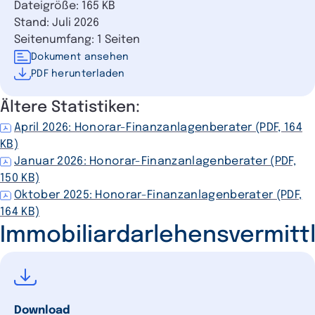
Dateigröße: 165 KB
Stand: Juli 2026
Seitenumfang: 1 Seiten
Dokument ansehen
PDF herunterladen
Ältere Statistiken:
April 2026: Honorar-Finanzanlagenberater (PDF, 164
KB)
Januar 2026: Honorar-Finanzanlagenberater (PDF,
150 KB)
Oktober 2025: Honorar-Finanzanlagenberater (PDF,
164 KB)
Immobiliardarlehensvermitt
Download