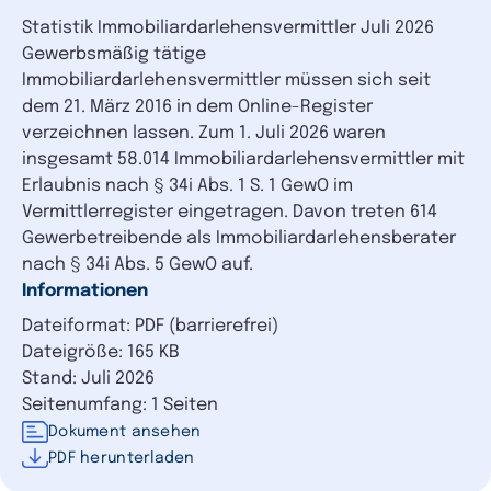
Statistik Immobiliardarlehensvermittler Juli 2026
Gewerbsmäßig tätige
Immobiliardarlehensvermittler müssen sich seit
dem 21. März 2016 in dem Online-Register
verzeichnen lassen. Zum 1. Juli 2026 waren
insgesamt 58.014 Immobiliardarlehensvermittler mit
Erlaubnis nach § 34i Abs. 1 S. 1 GewO im
Vermittlerregister eingetragen. Davon treten 614
Gewerbetreibende als Immobiliardarlehensberater
nach § 34i Abs. 5 GewO auf.
Informationen
Dateiformat: PDF (barrierefrei)
Dateigröße: 165 KB
Stand: Juli 2026
Seitenumfang: 1 Seiten
Dokument ansehen
PDF herunterladen