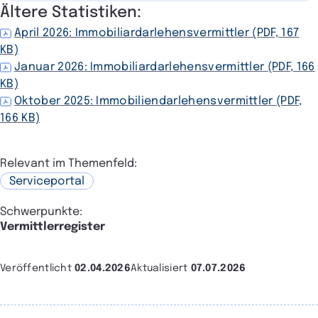
Ältere Statistiken:
April 2026: Immobiliardarlehensvermittler (PDF, 167
KB)
Januar 2026: Immobiliardarlehensvermittler (PDF, 166
KB)
Oktober 2025: Immobiliendarlehensvermittler (PDF,
166 KB)
Relevant im Themenfeld:
Serviceportal
Schwerpunkte:
Vermittlerregister
Veröffentlicht
02.04.2026
Aktualisiert
07.07.2026