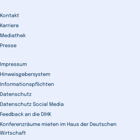
Kontakt
Karriere
Mediathek
Presse
Impressum
Hinweisgebersystem
Informationspflichten
Datenschutz
Datenschutz Social Media
Feedback an die DIHK
Konferenzräume mieten im Haus der Deutschen
Wirtschaft