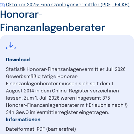
Oktober 2025: Finanzanlagenvermittler (PDF, 164 KB)
Honorar-
Finanzanlagenberater
Download
Statistik Honorar-Finanzanlagenvermittler Juli 2026
Gewerbsmäßig tätige Honorar-
Finanzanlagenberater müssen sich seit dem 1.
August 2014 in dem Online-Register verzeichnen
lassen. Zum 1. Juli 2026 waren insgesamt 375
Honorar-Finanzanlagenberater mit Erlaubnis nach §
34h GewO im Vermittlerregister eingetragen.
Informationen
Dateiformat: PDF (barrierefrei)