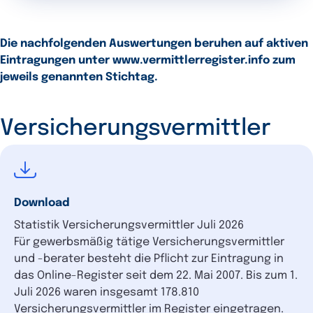
Die nachfolgenden Auswertungen beruhen auf aktiven
Eintragungen unter www.vermittlerregister.info zum
jeweils genannten Stichtag.
Versicherungsvermittler
Download
Statistik Versicherungsvermittler Juli 2026
Für gewerbsmäßig tätige Versicherungsvermittler
und -berater besteht die Pflicht zur Eintragung in
das Online-Register seit dem 22. Mai 2007. Bis zum 1.
Juli 2026 waren insgesamt 178.810
Versicherungsvermittler im Register eingetragen.