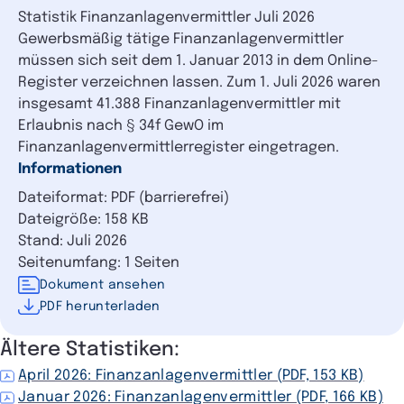
Statistik Finanzanlagenvermittler Juli 2026
Gewerbsmäßig tätige Finanzanlagenvermittler
müssen sich seit dem 1. Januar 2013 in dem Online-
Register verzeichnen lassen. Zum 1. Juli 2026 waren
insgesamt 41.388 Finanzanlagenvermittler mit
Erlaubnis nach § 34f GewO im
Finanzanlagenvermittlerregister eingetragen.
Informationen
Dateiformat: PDF (barrierefrei)
Dateigröße: 158 KB
Stand: Juli 2026
Seitenumfang: 1 Seiten
Dokument ansehen
PDF herunterladen
Ältere Statistiken:
April 2026: Finanzanlagenvermittler (PDF, 153 KB)
Januar 2026: Finanzanlagenvermittler (PDF, 166 KB)