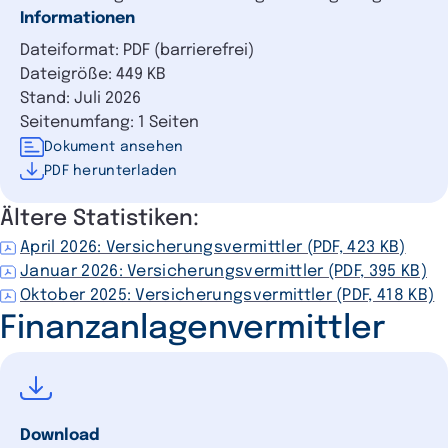
Informationen
Dateiformat: PDF (barrierefrei)
Dateigröße: 449 KB
Stand: Juli 2026
Seitenumfang: 1 Seiten
Dokument ansehen
PDF herunterladen
Ältere Statistiken:
April 2026: Versicherungsvermittler (PDF, 423 KB)
Januar 2026: Versicherungsvermittler (PDF, 395 KB)
Oktober 2025: Versicherungsvermittler (PDF, 418 KB)
Finanzanlagenvermittler
Download