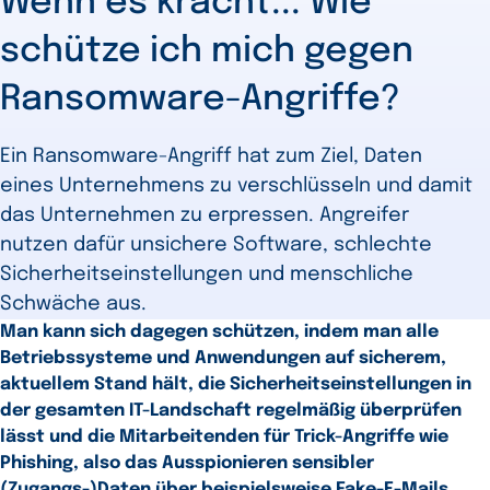
Wenn es kracht... Wie
schütze ich mich gegen
Ransomware-Angriffe?
Ein Ransomware-Angriff hat zum Ziel, Daten
eines Unternehmens zu verschlüsseln und damit
das Unternehmen zu erpressen. Angreifer
nutzen dafür unsichere Software, schlechte
Sicherheitseinstellungen und menschliche
Schwäche aus.
Man kann sich dagegen schützen, indem man alle
Betriebssysteme und Anwendungen auf sicherem,
aktuellem Stand hält, die Sicherheitseinstellungen in
der gesamten IT-Landschaft regelmäßig überprüfen
lässt und die Mitarbeitenden für Trick-Angriffe wie
Phishing, also das Ausspionieren sensibler
(Zugangs-)Daten über beispielsweise Fake-E-Mails