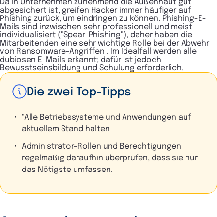
Da in Unternehmen zunehmend die Außenhaut gut
abgesichert ist, greifen Hacker immer häufiger auf
Phishing zurück, um eindringen zu können. Phishing-E-
Mails sind inzwischen sehr professionell und meist
individualisiert ("Spear-Phishing"), daher haben die
Mitarbeitenden eine sehr wichtige Rolle bei der Abwehr
von Ransomware-Angriffen . Im Idealfall werden alle
dubiosen E-Mails erkannt; dafür ist jedoch
Bewusstseinsbildung und Schulung erforderlich.
Die zwei Top-Tipps
"Alle Betriebssysteme und Anwendungen auf
aktuellem Stand halten
Administrator-Rollen und Berechtigungen
regelmäßig daraufhin überprüfen, dass sie nur
das Nötigste umfassen.