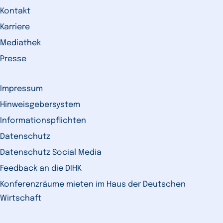
Kontakt
Karriere
Mediathek
Presse
Impressum
Hinweisgebersystem
Informationspflichten
Datenschutz
Datenschutz Social Media
Feedback an die DIHK
Konferenzräume mieten im Haus der Deutschen
Wirtschaft