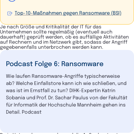
Top-10-Maßnahmen gegen Ransomware (BSI)
Je nach Größe und Kritikalität der IT für das
Unternehmen sollte regelmäßig (eventuell auch
dauerhaft) geprüft werden, ob es auffällige Aktivitäten
auf Rechnern und im Netzwerk gibt, sodass der Angriff
gegebenenfalls unterbrochen werden kann.
Podcast Folge 6: Ransomware
Wie laufen Ransomware-Angriffe typischerweise
ab? Welche Einfallstore kann ich wie schließen, und
was ist im Ernstfall zu tun? DIHK-Expertin Katrin
Sobania und Prof. Dr. Sachar Paulus von der Fakultät
für Informatik der Hochschule Mannheim gehen ins
Detail. Podcast