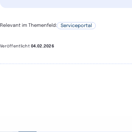
Relevant im Themenfeld:
Serviceportal
Veröffentlicht
04.02.2026