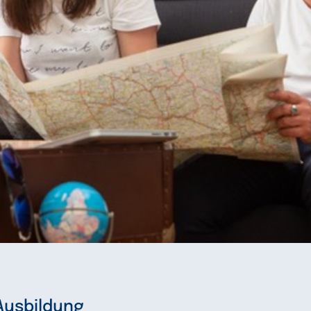
Ausbildung