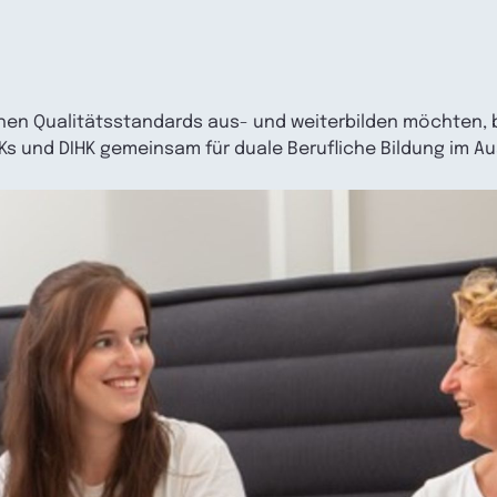
hen Qualitätsstandards aus- und weiterbilden möchten,
HKs und DIHK gemeinsam für duale Berufliche Bildung im Au