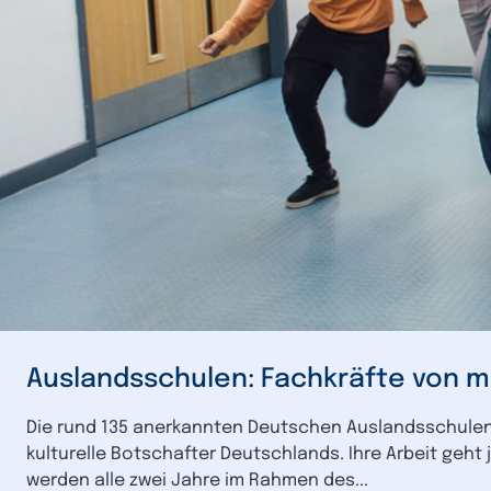
Auslandsschulen: Fachkräfte von m
Die rund 135 anerkannten Deutschen Auslandsschulen 
kulturelle Botschafter Deutschlands. Ihre Arbeit geh
werden alle zwei Jahre im Rahmen des...