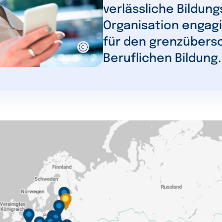
verlässliche Bildung
Organisation engagi
für den grenzübers
Beruflichen Bildung.