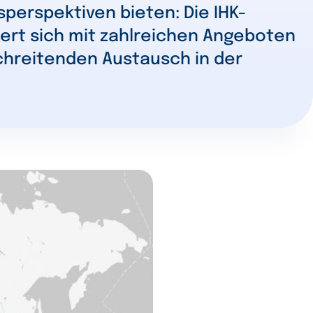
sperspektiven bieten: Die IHK-
ert sich mit zahlreichen Angeboten
chreitenden Austausch in der