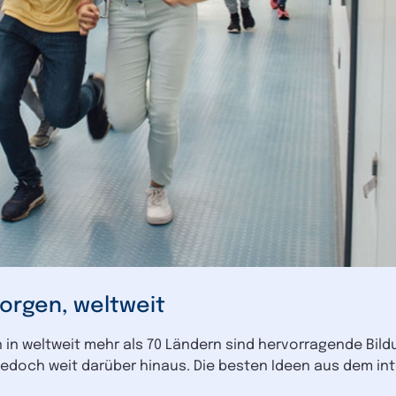
orgen, weltweit
in weltweit mehr als 70 Ländern sind hervorragende Bil
t jedoch weit darüber hinaus. Die besten Ideen aus dem i