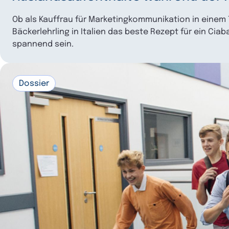
Ob als Kauffrau für Marketingkommunikation in einem
Bäckerlehrling in Italien das beste Rezept für ein Ci
spannend sein.
Dossier