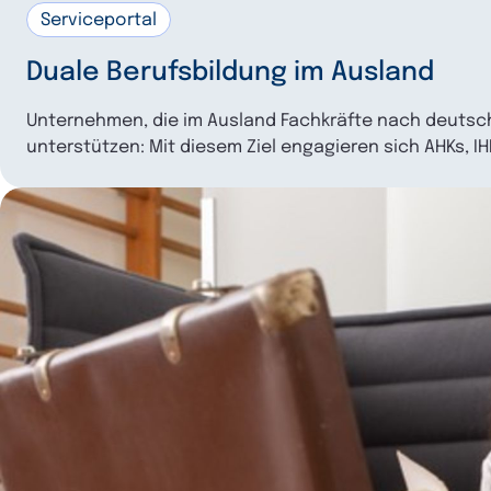
Serviceportal
Duale Berufsbildung im Ausland
Unternehmen, die im Ausland Fachkräfte nach deutsc
unterstützen: Mit diesem Ziel engagieren sich AHKs, I