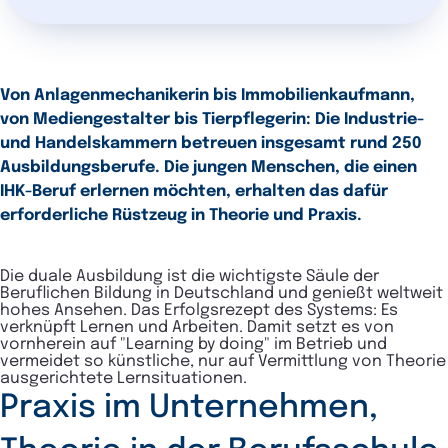
Von Anlagenmechanikerin bis Immobilienkaufmann,
von Mediengestalter bis Tierpflegerin: Die Industrie-
und Handelskammern betreuen insgesamt rund 250
Ausbildungsberufe. Die jungen Menschen, die einen
IHK-Beruf erlernen möchten, erhalten das dafür
erforderliche Rüstzeug in Theorie und Praxis.
Die duale Ausbildung ist die wichtigste Säule der
Beruflichen Bildung in Deutschland und genießt weltweit
hohes Ansehen. Das Erfolgsrezept des Systems: Es
verknüpft Lernen und Arbeiten. Damit setzt es von
vornherein auf "Learning by doing" im Betrieb und
vermeidet so künstliche, nur auf Vermittlung von Theorie
ausgerichtete Lernsituationen.
Praxis im Unternehmen,