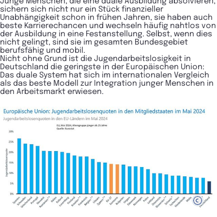
Junge Menschen, die eine duale Ausbildung absolvieren,
sichern sich nicht nur ein Stück finanzieller
Unabhängigkeit schon in frühen Jahren, sie haben auch
beste Karrierechancen und wechseln häufig nahtlos von
der Ausbildung in eine Festanstellung. Selbst, wenn dies
nicht gelingt, sind sie im gesamten Bundesgebiet
berufsfähig und mobil.
Nicht ohne Grund ist die Jugendarbeitslosigkeit in
Deutschland die geringste in der Europäischen Union:
Das duale System hat sich im internationalen Vergleich
als das beste Modell zur Integration junger Menschen in
den Arbeitsmarkt erwiesen.