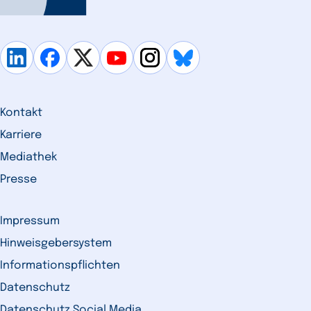
Kontakt
Karriere
Mediathek
Presse
Impressum
Hinweisgebersystem
Informationspflichten
Datenschutz
Datenschutz Social Media