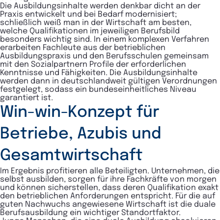
Die Ausbildungsinhalte werden denkbar dicht an der
Praxis entwickelt und bei Bedarf modernisiert;
schließlich weiß man in der Wirtschaft am besten,
welche Qualifikationen im jeweiligen Berufsbild
besonders wichtig sind. In einem komplexen Verfahren
erarbeiten Fachleute aus der betrieblichen
Ausbildungspraxis und den Berufsschulen gemeinsam
mit den Sozialpartnern Profile der erforderlichen
Kenntnisse und Fähigkeiten. Die Ausbildungsinhalte
werden dann in deutschlandweit gültigen Verordnungen
festgelegt, sodass ein bundeseinheitliches Niveau
garantiert ist.
Win-win-Konzept für
Betriebe, Azubis und
Gesamtwirtschaft
Im Ergebnis profitieren alle Beteiligten. Unternehmen, die
selbst ausbilden, sorgen für ihre Fachkräfte von morgen
und können sicherstellen, dass deren Qualifikation exakt
den betrieblichen Anforderungen entspricht. Für die auf
guten Nachwuchs angewiesene Wirtschaft ist die duale
Berufsausbildung ein wichtiger Standortfaktor.