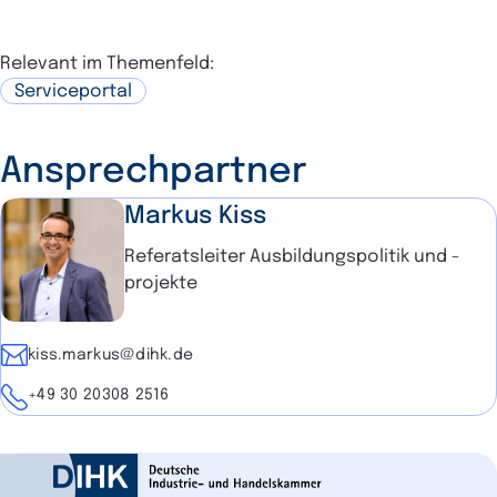
Relevant im Themenfeld:
Serviceportal
Ansprechpartner
Markus Kiss
Referatsleiter Ausbildungspolitik und -
projekte
E-Mail
kiss.markus@dihk.de
Telefon
+49 30 20308 2516