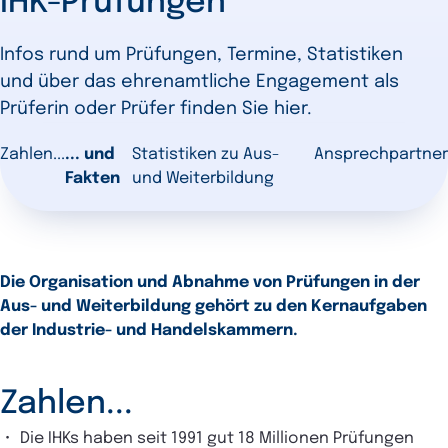
IHK-Prüfungen
Infos rund um Prüfungen, Termine, Statistiken
und über das ehrenamtliche Engagement als
Prüferin oder Prüfer finden Sie hier.
Zahlen...
... und
Statistiken zu Aus-
Ansprechpartner
Fakten
und Weiterbildung
Die Organisation und Abnahme von Prüfungen in der
Aus- und Weiterbildung gehört zu den Kernaufgaben
der Industrie- und Handelskammern.
Zahlen...
Die IHKs haben seit 1991 gut 18 Millionen Prüfungen