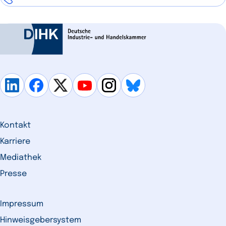
Kontakt
Karriere
Mediathek
Presse
Impressum
Hinweisgebersystem