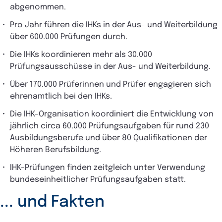
abgenommen.
Pro Jahr führen die IHKs in der Aus- und Weiterbildung
über 600.000 Prüfungen durch.
Die IHKs koordinieren mehr als 30.000
Prüfungsausschüsse in der Aus- und Weiterbildung.
Über 170.000 Prüferinnen und Prüfer engagieren sich
ehrenamtlich bei den IHKs.
Die IHK-Organisation koordiniert die Entwicklung von
jährlich circa 60.000 Prüfungsaufgaben für rund 230
Ausbildungsberufe und über 80 Qualifikationen der
Höheren Berufsbildung.
IHK-Prüfungen finden zeitgleich unter Verwendung
bundeseinheitlicher Prüfungsaufgaben statt.
... und Fakten