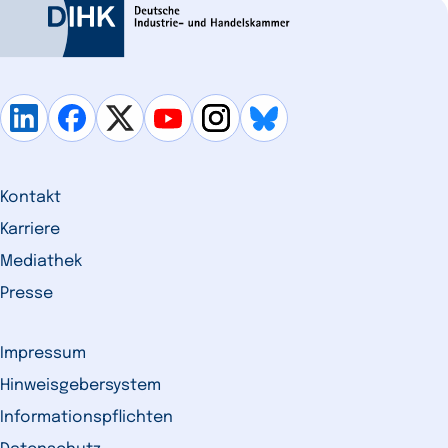
Kontakt
Karriere
Mediathek
Presse
Impressum
Hinweisgebersystem
Informationspflichten