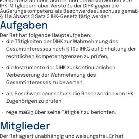
Kompetenzrahmens achten und bei Beschwerden von
IHK-Mitgliedern über Verstöße der DIHK gegen die
Äußerungskompetenz als Beschwerdeausschuss gemäß
§ 11a Absatz 3 Satz 3 IHK-Gesetz tätig werden.
Aufgaben
Der Rat hat folgende Hauptaufgaben:
die Tätigkeiten der DIHK zur Wahrnehmung des
Gesamtinteresses nach § 10a IHKG auf Einhaltung der
rechtlichen Kompetenzgrenzen zu prüfen,
die Instrumente der DIHK zur kontinuierlichen
Verbesserung der Wahrnehmung des
Gesamtinteresses zu bewerten,
als Beschwerdeausschuss die Beschwerden von IHK-
Zugehörigen zu prüfen,
regelmäßig über seine Tätigkeit zu berichten.
Mitglieder
Der Rat agiert unabhängig und weisungsfrei. Er hat