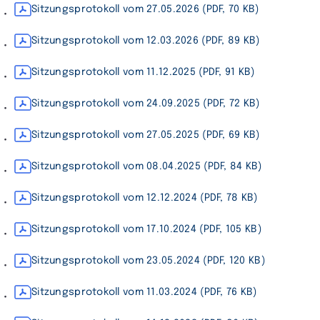
Sitzungsprotokoll vom 27.05.2026 (PDF, 70 KB)
Sitzungsprotokoll vom 12.03.2026 (PDF, 89 KB)
Sitzungsprotokoll vom 11.12.2025 (PDF, 91 KB)
Sitzungsprotokoll vom 24.09.2025 (PDF, 72 KB)
Sitzungsprotokoll vom 27.05.2025 (PDF, 69 KB)
Sitzungsprotokoll vom 08.04.2025 (PDF, 84 KB)
Sitzungsprotokoll vom 12.12.2024 (PDF, 78 KB)
Sitzungsprotokoll vom 17.10.2024 (PDF, 105 KB)
Sitzungsprotokoll vom 23.05.2024 (PDF, 120 KB)
Sitzungsprotokoll vom 11.03.2024 (PDF, 76 KB)