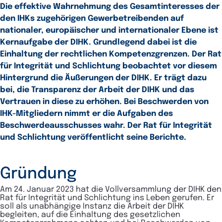
Die effektive Wahrnehmung des Gesamtinteresses der
den IHKs zugehörigen Gewerbetreibenden auf
nationaler, europäischer und internationaler Ebene ist
Kernaufgabe der DIHK. Grundlegend dabei ist die
Einhaltung der rechtlichen Kompetenzgrenzen. Der Rat
für Integrität und Schlichtung beobachtet vor diesem
Hintergrund die Äußerungen der DIHK. Er trägt dazu
bei, die Transparenz der Arbeit der DIHK und das
Vertrauen in diese zu erhöhen. Bei Beschwerden von
IHK-Mitgliedern nimmt er die Aufgaben des
Beschwerdeausschusses wahr. Der Rat für Integrität
und Schlichtung veröffentlicht seine Berichte.
Gründung
Am 24. Januar 2023 hat die Vollversammlung der DIHK den
Rat für Integrität und Schlichtung ins Leben gerufen. Er
soll als unabhängige Instanz die Arbeit der DIHK
begleiten, auf die Einhaltung des gesetzlichen