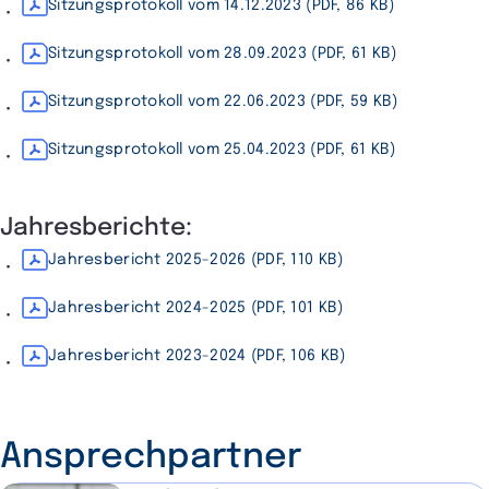
Sitzungsprotokoll vom 14.12.2023 (PDF, 86 KB)
Sitzungsprotokoll vom 28.09.2023 (PDF, 61 KB)
Sitzungsprotokoll vom 22.06.2023 (PDF, 59 KB)
Sitzungsprotokoll vom 25.04.2023 (PDF, 61 KB)
Jahresberichte:
Jahresbericht 2025-2026 (PDF, 110 KB)
Jahresbericht 2024-2025 (PDF, 101 KB)
Jahresbericht 2023-2024 (PDF, 106 KB)
Ansprechpartner