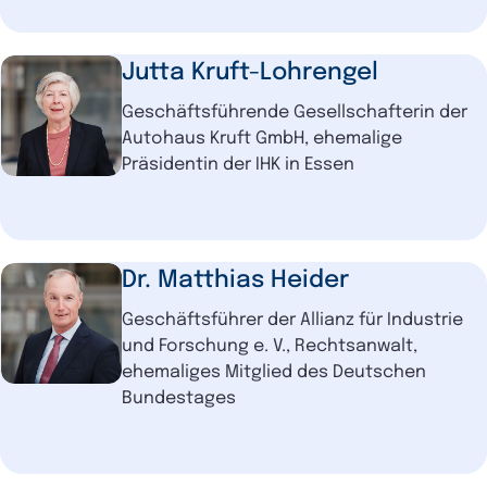
Jutta Kruft-Lohrengel
Geschäftsführende Gesellschafterin der
Autohaus Kruft GmbH, ehemalige
Präsidentin der IHK in Essen
Dr. Matthias Heider
Geschäftsführer der Allianz für Industrie
und Forschung e. V., Rechtsanwalt,
ehemaliges Mitglied des Deutschen
Bundestages