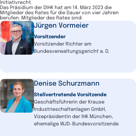
Initiativrecht.
Das Präsidium der DIHK hat am 14. März 2023 die
Mitglieder des Rates für die Dauer von vier Jahren
berufen. Mitglieder des Rates sind:
Jürgen Vormeier
Vorsitzender
Vorsitzender Richter am
Bundesverwaltungsgericht a. D.
Denise Schurzmann
Stellvertretende Vorsitzende
Geschäftsführerin der Krause
Industrieschaltanlagen GmbH,
Vizepräsidentin der IHK München,
ehemalige WJD-Bundesvorsitzende