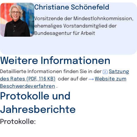
Christiane Schönefeld
Vorsitzende der Mindestlohnkommission,
ehemaliges Vorstandsmitglied der
Bundesagentur für Arbeit
Weitere Informationen
Detaillierte Informationen finden Sie in der
Satzung
des Rates (PDF, 116 KB)
oder auf der
Website zum
Beschwerdeverfahren
.
Protokolle und
Jahresberichte
Protokolle: