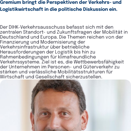
Gremium bringt die Perspektiven der Verkehrs- und
Logistikwirtschaft in die politische Diskussion ein.
Der DIHK-Verkehrsausschuss befasst sich mit den
zentralen Standort- und Zukunftsfragen der Mobilität in
Deutschland und Europa. Die Themen reichen von der
Finanzierung und Modernisierung der
Verkehrsinfrastruktur über betriebliche
Herausforderungen der Logistik bis hin zu
Rahmenbedingungen für klimafreundliche
Verkehrssysteme. Ziel ist es, die Wettbewerbsfähigkeit
der Unternehmen im Personen- und Güterverkehr zu
stärken und verlässliche Mobilitätsstrukturen für
Wirtschaft und Gesellschaft sicherzustellen.