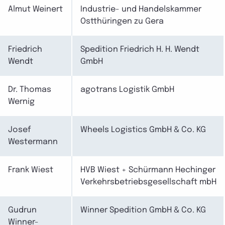
Almut Weinert
Industrie- und Handelskammer
Ostthüringen zu Gera
Friedrich
Spedition Friedrich H. H. Wendt
Wendt
GmbH
Dr. Thomas
agotrans Logistik GmbH
Wernig
Josef
Wheels Logistics GmbH & Co. KG
Westermann
Frank Wiest
HVB Wiest + Schürmann Hechinger
Verkehrsbetriebsgesellschaft mbH
Gudrun
Winner Spedition GmbH & Co. KG
Winner-