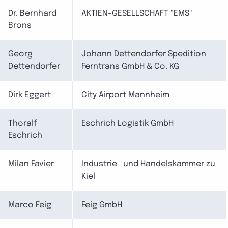
Dr. Bernhard
AKTIEN-GESELLSCHAFT "EMS"
Brons
Georg
Johann Dettendorfer Spedition
Dettendorfer
Ferntrans GmbH & Co. KG
Dirk Eggert
City Airport Mannheim
Thoralf
Eschrich Logistik GmbH
Eschrich
Milan Favier
Industrie- und Handelskammer zu
Kiel
Marco Feig
Feig GmbH