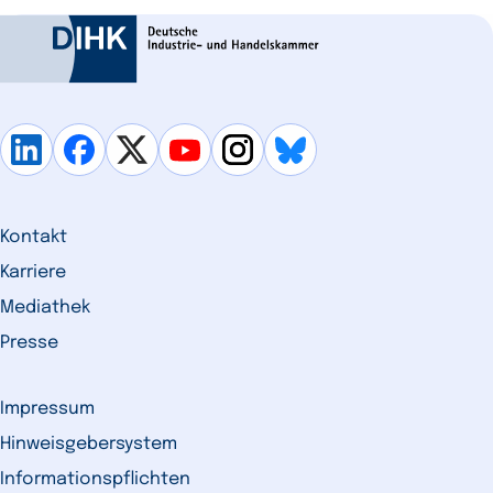
Kontakt
Karriere
Mediathek
Presse
Impressum
Hinweisgebersystem
Informationspflichten