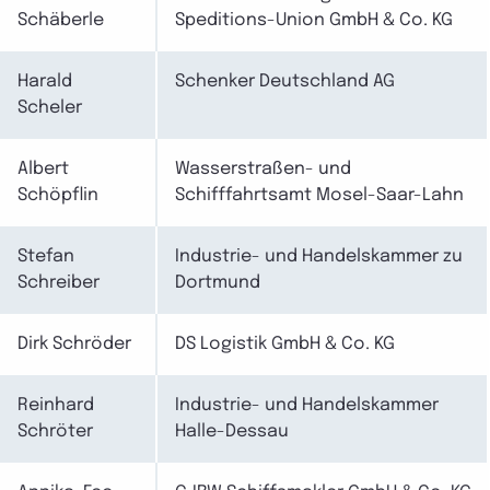
Schäberle
Speditions-Union GmbH & Co. KG
Harald
Schenker Deutschland AG
Scheler
Albert
Wasserstraßen- und
Schöpflin
Schifffahrtsamt Mosel-Saar-Lahn
Stefan
Industrie- und Handelskammer zu
Schreiber
Dortmund
Dirk Schröder
DS Logistik GmbH & Co. KG
Reinhard
Industrie- und Handelskammer
Schröter
Halle-Dessau