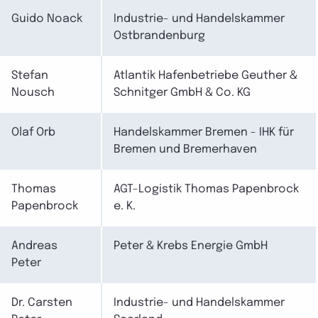
Guido Noack
Industrie- und Handelskammer
Ostbrandenburg
Stefan
Atlantik Hafenbetriebe Geuther &
Nousch
Schnitger GmbH & Co. KG
Olaf Orb
Handelskammer Bremen - IHK für
Bremen und Bremerhaven
Thomas
AGT-Logistik Thomas Papenbrock
Papenbrock
e. K.
Andreas
Peter & Krebs Energie GmbH
Peter
Dr. Carsten
Industrie- und Handelskammer