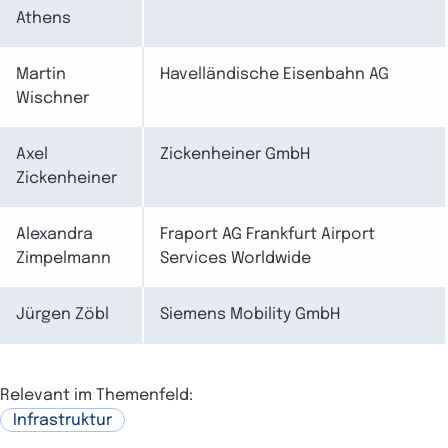
Athens
Martin
Havelländische Eisenbahn AG
Wischner
Axel
Zickenheiner GmbH
Zickenheiner
Alexandra
Fraport AG Frankfurt Airport
Zimpelmann
Services Worldwide
Jürgen Zöbl
Siemens Mobility GmbH
Relevant im Themenfeld:
Infrastruktur