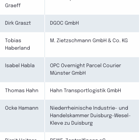
Graeff
Dirk Graszt
DGOC GmbH
Tobias
M. Zietzschmann GmbH & Co. KG
Haberland
Isabel Habla
OPC Overnight Parcel Courier
Münster GmbH
Thomas Hahn
Hahn Transportlogistik GmbH
Ocke Hamann
Niederrheinische Industrie- und
Handelskammer Duisburg-Wesel-
Kleve zu Duisburg