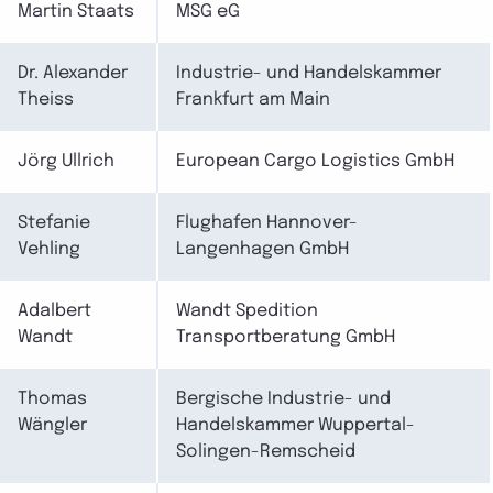
Martin Staats
MSG eG
Dr. Alexander
Industrie- und Handelskammer
Theiss
Frankfurt am Main
Jörg Ullrich
European Cargo Logistics GmbH
Stefanie
Flughafen Hannover-
Vehling
Langenhagen GmbH
Adalbert
Wandt Spedition
Wandt
Transportberatung GmbH
Thomas
Bergische Industrie- und
Wängler
Handelskammer Wuppertal-
Solingen-Remscheid