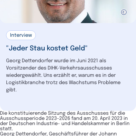
Interview
"Jeder Stau kostet Geld"
Georg Dettendorfer wurde im Juni 2021 als
Vorsitzender des DIHK-Verkehrsausschusses
wiedergewählt. Uns erzählt er, warum es in der
Logistikbranche trotz des Wachstums Probleme
gibt.
Die konstituierende Sitzung des Ausschusses für die
Ausschussperiode 2023–2026 fand am 20. April 2023 in
der Deutschen Industrie- und Handelskammer in Berlin
statt.
Georg Dettendorfer, Geschäftsführer der Johann