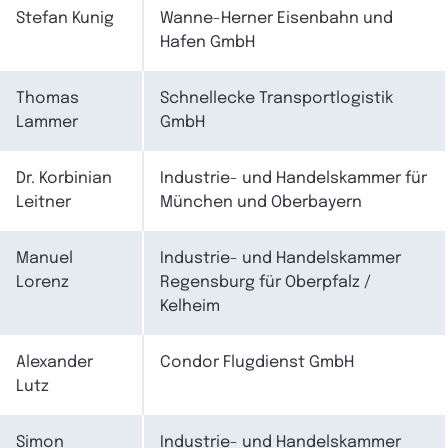
Stefan Kunig
Wanne-Herner Eisenbahn und
Hafen GmbH
Thomas
Schnellecke Transportlogistik
Lammer
GmbH
Dr. Korbinian
Industrie- und Handelskammer für
Leitner
München und Oberbayern
Manuel
Industrie- und Handelskammer
Lorenz
Regensburg für Oberpfalz /
Kelheim
Alexander
Condor Flugdienst GmbH
Lutz
Simon
Industrie- und Handelskammer