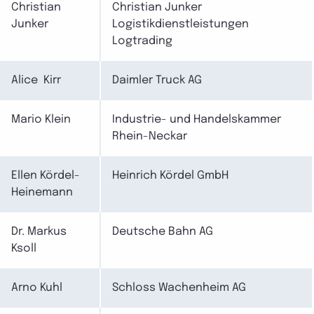
Christian
Christian Junker
Junker
Logistikdienstleistungen
Logtrading
Alice Kirr
Daimler Truck AG
Mario Klein
Industrie- und Handelskammer
Rhein-Neckar
Ellen Kördel-
Heinrich Kördel GmbH
Heinemann
Dr. Markus
Deutsche Bahn AG
Ksoll
Arno Kuhl
Schloss Wachenheim AG