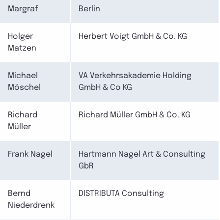
Margraf
Berlin
Holger
Herbert Voigt GmbH & Co. KG
Matzen
Michael
VA Verkehrsakademie Holding
Möschel
GmbH & Co KG
Richard
Richard Müller GmbH & Co. KG
Müller
Frank Nagel
Hartmann Nagel Art & Consulting
GbR
Bernd
DISTRIBUTA Consulting
Niederdrenk