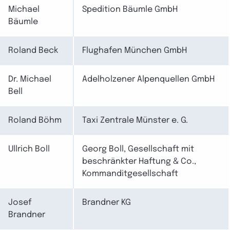
Michael
Spedition Bäumle GmbH
Bäumle
Roland Beck
Flughafen München GmbH
Dr. Michael
Adelholzener Alpenquellen GmbH
Bell
Roland Böhm
Taxi Zentrale Münster e. G.
Ullrich Boll
Georg Boll, Gesellschaft mit
beschränkter Haftung & Co.,
Kommanditgesellschaft
Josef
Brandner KG
Brandner