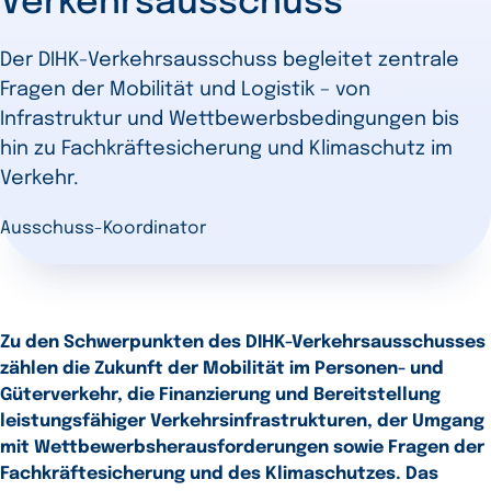
Verkehrsausschuss
Der DIHK-Verkehrsausschuss begleitet zentrale
Fragen der Mobilität und Logistik – von
Infrastruktur und Wettbewerbsbedingungen bis
hin zu Fachkräftesicherung und Klimaschutz im
Verkehr.
Ausschuss-Koordinator
Zu den Schwerpunkten des DIHK-Verkehrsausschusses
zählen die Zukunft der Mobilität im Personen- und
Güterverkehr, die Finanzierung und Bereitstellung
leistungsfähiger Verkehrsinfrastrukturen, der Umgang
mit Wettbewerbsherausforderungen sowie Fragen der
Fachkräftesicherung und des Klimaschutzes. Das