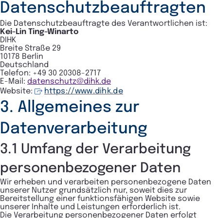
Datenschutzbeauftragten
Die Datenschutzbeauftragte des Verantwortlichen ist:
Kei-Lin Ting-Winarto
DIHK
Breite Straße 29
10178 Berlin
Deutschland
Telefon: +49 30 20308-2717
E-Mail:
datenschutz@dihk.de
Website:
https://www.dihk.de
3. Allgemeines zur
Datenverarbeitung
3.1 Umfang der Verarbeitung
personenbezogener Daten
Wir erheben und verarbeiten personenbezogene Daten
unserer Nutzer grundsätzlich nur, soweit dies zur
Bereitstellung einer funktionsfähigen Website sowie
unserer Inhalte und Leistungen erforderlich ist.
Die Verarbeitung personenbezogener Daten erfolgt