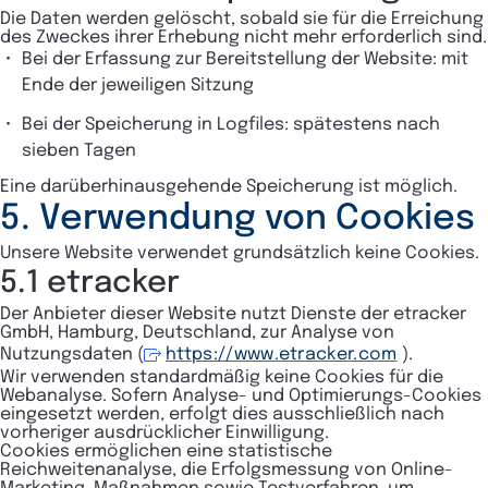
Die Daten werden gelöscht, sobald sie für die Erreichung
des Zweckes ihrer Erhebung nicht mehr erforderlich sind.
Bei der Erfassung zur Bereitstellung der Website: mit
Ende der jeweiligen Sitzung
Bei der Speicherung in Logfiles: spätestens nach
sieben Tagen
Eine darüberhinausgehende Speicherung ist möglich.
5. Verwendung von Cookies
Unsere Website verwendet grundsätzlich keine Cookies.
5.1 etracker
Der Anbieter dieser Website nutzt Dienste der etracker
GmbH, Hamburg, Deutschland, zur Analyse von
Nutzungsdaten (
https://www.etracker.com
).
Wir verwenden standardmäßig keine Cookies für die
Webanalyse. Sofern Analyse- und Optimierungs-Cookies
eingesetzt werden, erfolgt dies ausschließlich nach
vorheriger ausdrücklicher Einwilligung.
Cookies ermöglichen eine statistische
Reichweitenanalyse, die Erfolgsmessung von Online-