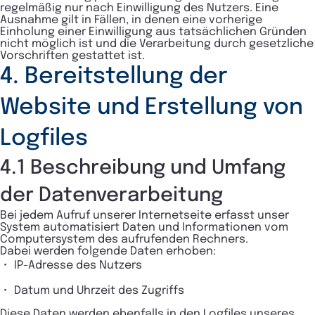
regelmäßig nur nach Einwilligung des Nutzers. Eine
Ausnahme gilt in Fällen, in denen eine vorherige
Einholung einer Einwilligung aus tatsächlichen Gründen
nicht möglich ist und die Verarbeitung durch gesetzliche
Vorschriften gestattet ist.
4. Bereitstellung der
Website und Erstellung von
Logfiles
4.1 Beschreibung und Umfang
der Datenverarbeitung
Bei jedem Aufruf unserer Internetseite erfasst unser
System automatisiert Daten und Informationen vom
Computersystem des aufrufenden Rechners.
Dabei werden folgende Daten erhoben:
IP-Adresse des Nutzers
Datum und Uhrzeit des Zugriffs
Diese Daten werden ebenfalls in den Logfiles unseres