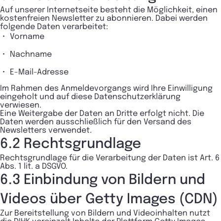
Auf unserer Internetseite besteht die Möglichkeit, einen
kostenfreien Newsletter zu abonnieren. Dabei werden
folgende Daten verarbeitet:
Vorname
Nachname
E-Mail-Adresse
Im Rahmen des Anmeldevorgangs wird Ihre Einwilligung
eingeholt und auf diese Datenschutzerklärung
verwiesen.
Eine Weitergabe der Daten an Dritte erfolgt nicht. Die
Daten werden ausschließlich für den Versand des
Newsletters verwendet.
6.2 Rechtsgrundlage
Rechtsgrundlage für die Verarbeitung der Daten ist Art. 6
Abs. 1 lit. a DSGVO.
6.3 Einbindung von Bildern und
Videos über Getty Images (CDN)
Zur Bereitstellung von Bildern und Videoinhalten nutzt