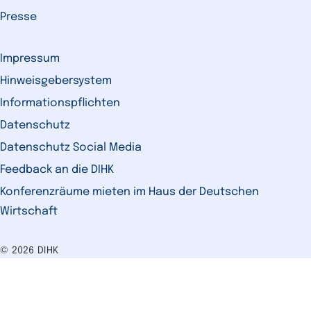
Presse
Impressum
Hinweisgebersystem
Informationspflichten
Datenschutz
Datenschutz Social Media
Feedback an die DIHK
Konferenzräume mieten im Haus der Deutschen
Wirtschaft
© 2026 DIHK