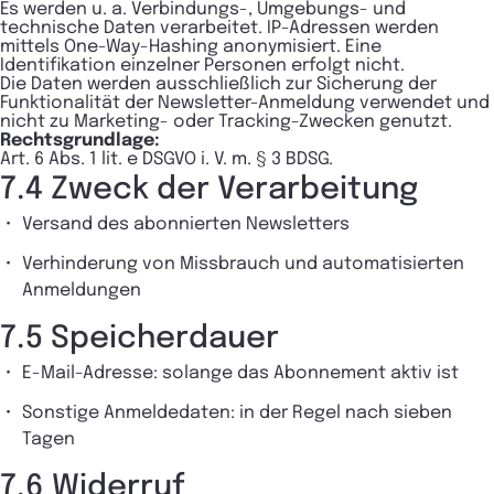
Es werden u. a. Verbindungs-, Umgebungs- und
technische Daten verarbeitet. IP-Adressen werden
mittels One-Way-Hashing anonymisiert. Eine
Identifikation einzelner Personen erfolgt nicht.
Die Daten werden ausschließlich zur Sicherung der
Funktionalität der Newsletter-Anmeldung verwendet und
nicht zu Marketing- oder Tracking-Zwecken genutzt.
Rechtsgrundlage:
Art. 6 Abs. 1 lit. e DSGVO i. V. m. § 3 BDSG.
7.4 Zweck der Verarbeitung
Versand des abonnierten Newsletters
Verhinderung von Missbrauch und automatisierten
Anmeldungen
7.5 Speicherdauer
E-Mail-Adresse: solange das Abonnement aktiv ist
Sonstige Anmeldedaten: in der Regel nach sieben
Tagen
7.6 Widerruf