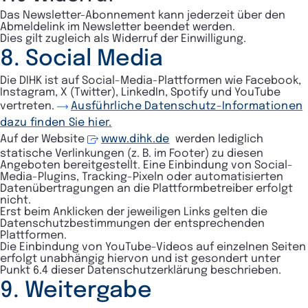
Das Newsletter-Abonnement kann jederzeit über den
Abmeldelink im Newsletter beendet werden.
Dies gilt zugleich als Widerruf der Einwilligung.
8. Social Media
Die DIHK ist auf Social-Media-Plattformen wie Facebook,
Instagram, X (Twitter), LinkedIn, Spotify und YouTube
vertreten.
Ausführliche Datenschutz-Informationen
dazu finden Sie hier.
Auf der Website
www.dihk.de
werden lediglich
statische Verlinkungen (z. B. im Footer) zu diesen
Angeboten bereitgestellt. Eine Einbindung von Social-
Media-Plugins, Tracking-Pixeln oder automatisierten
Datenübertragungen an die Plattformbetreiber erfolgt
nicht.
Erst beim Anklicken der jeweiligen Links gelten die
Datenschutzbestimmungen der entsprechenden
Plattformen.
Die Einbindung von YouTube-Videos auf einzelnen Seiten
erfolgt unabhängig hiervon und ist gesondert unter
Punkt 6.4 dieser Datenschutzerklärung beschrieben.
9. Weitergabe