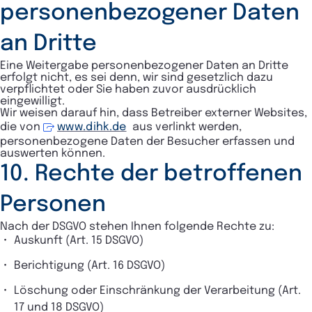
personenbezogener Daten
an Dritte
Eine Weitergabe personenbezogener Daten an Dritte
erfolgt nicht, es sei denn, wir sind gesetzlich dazu
verpflichtet oder Sie haben zuvor ausdrücklich
eingewilligt.
Wir weisen darauf hin, dass Betreiber externer Websites,
die von
www.dihk.de
aus verlinkt werden,
personenbezogene Daten der Besucher erfassen und
auswerten können.
10. Rechte der betroffenen
Personen
Nach der DSGVO stehen Ihnen folgende Rechte zu:
Auskunft (Art. 15 DSGVO)
Berichtigung (Art. 16 DSGVO)
Löschung oder Einschränkung der Verarbeitung (Art.
17 und 18 DSGVO)