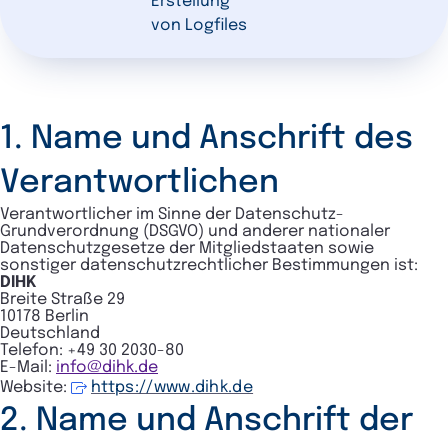
Erstellung
von Logfiles
1. Name und Anschrift des
Verantwortlichen
Verantwortlicher im Sinne der Datenschutz-
Grundverordnung (DSGVO) und anderer nationaler
Datenschutzgesetze der Mitgliedstaaten sowie
sonstiger datenschutzrechtlicher Bestimmungen ist:
DIHK
Breite Straße 29
10178 Berlin
Deutschland
Telefon: +49 30 2030-80
E-Mail:
info@dihk.de
Website:
https://www.dihk.de
2. Name und Anschrift der