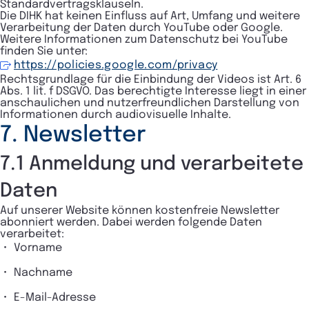
Standardvertragsklauseln.
Die DIHK hat keinen Einfluss auf Art, Umfang und weitere
Verarbeitung der Daten durch YouTube oder Google.
Weitere Informationen zum Datenschutz bei YouTube
finden Sie unter:
https://policies.google.com/privacy
Rechtsgrundlage für die Einbindung der Videos ist Art. 6
Abs. 1 lit. f DSGVO. Das berechtigte Interesse liegt in einer
anschaulichen und nutzerfreundlichen Darstellung von
Informationen durch audiovisuelle Inhalte.
7. Newsletter
7.1 Anmeldung und verarbeitete
Daten
Auf unserer Website können kostenfreie Newsletter
abonniert werden. Dabei werden folgende Daten
verarbeitet:
Vorname
Nachname
E-Mail-Adresse