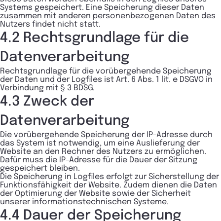
Systems gespeichert. Eine Speicherung dieser Daten
zusammen mit anderen personenbezogenen Daten des
Nutzers findet nicht statt.
4.2 Rechtsgrundlage für die
Datenverarbeitung
Rechtsgrundlage für die vorübergehende Speicherung
der Daten und der Logfiles ist Art. 6 Abs. 1 lit. e DSGVO in
Verbindung mit § 3 BDSG.
4.3 Zweck der
Datenverarbeitung
Die vorübergehende Speicherung der IP-Adresse durch
das System ist notwendig, um eine Auslieferung der
Website an den Rechner des Nutzers zu ermöglichen.
Dafür muss die IP-Adresse für die Dauer der Sitzung
gespeichert bleiben.
Die Speicherung in Logfiles erfolgt zur Sicherstellung der
Funktionsfähigkeit der Website. Zudem dienen die Daten
der Optimierung der Website sowie der Sicherheit
unserer informationstechnischen Systeme.
4.4 Dauer der Speicherung