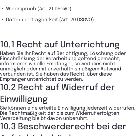
Widerspruch (Art. 21 DSGVO)
Datenübertragbarkeit (Art. 20 DSGVO)
10.1 Recht auf Unterrichtung
Haben Sie Ihr Recht auf Berichtigung, Löschung oder
Einschränkung der Verarbeitung geltend gemacht,
informieren wir alle Empfänger, soweit dies nicht
unmöglich oder mit unverhältnismäßigem Aufwand
verbunden ist. Sie haben das Recht, über diese
Empfänger unterrichtet zu werden.
10.2 Recht auf Widerruf der
Einwilligung
Sie können eine erteilte Einwilligung jederzeit widerrufen.
Die Rechtmäßigkeit der bis zum Widerruf erfolgten
Verarbeitung bleibt davon unberührt.
10.3 Beschwerderecht bei der