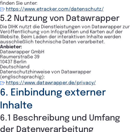
finden Sie unter:
https://www.etracker.com/datenschutz/
5.2 Nutzung von Datawrapper
Die DIHK nutzt die Dienstleistungen von Datawrapper zur
Veröffentlichung von Infografiken und Karten auf der
Website. Beim Laden der interaktiven Inhalte werden
ausschließlich technische Daten verarbeitet.
Anbieter:
Datawrapper GmbH
Raumerstraße 39
10437 Berlin
Deutschland
Datenschutzhinweise von Datawrapper
(englischsprachig):
https://www.datawrapper.de/privacy/
6. Einbindung externer
Inhalte
6.1 Beschreibung und Umfang
der Datenverarbeitung