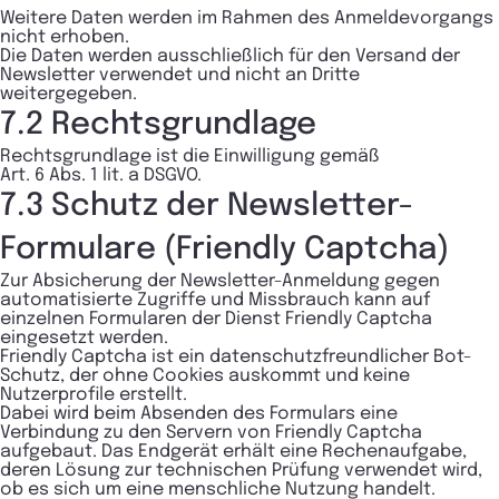
Weitere Daten werden im Rahmen des Anmeldevorgangs
nicht erhoben.
Die Daten werden ausschließlich für den Versand der
Newsletter verwendet und nicht an Dritte
weitergegeben.
7.2 Rechtsgrundlage
Rechtsgrundlage ist die Einwilligung gemäß
Art. 6 Abs. 1 lit. a DSGVO.
7.3 Schutz der Newsletter-
Formulare (Friendly Captcha)
Zur Absicherung der Newsletter-Anmeldung gegen
automatisierte Zugriffe und Missbrauch kann auf
einzelnen Formularen der Dienst Friendly Captcha
eingesetzt werden.
Friendly Captcha ist ein datenschutzfreundlicher Bot-
Schutz, der ohne Cookies auskommt und keine
Nutzerprofile erstellt.
Dabei wird beim Absenden des Formulars eine
Verbindung zu den Servern von Friendly Captcha
aufgebaut. Das Endgerät erhält eine Rechenaufgabe,
deren Lösung zur technischen Prüfung verwendet wird,
ob es sich um eine menschliche Nutzung handelt.