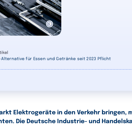
ikel
lternative für Essen und Getränke seit 2023 Pflicht
kt Elektrogeräte in den Verkehr bringen, 
ten. Die Deutsche Industrie- und Handelska