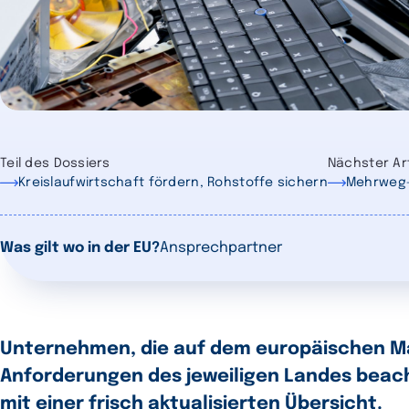
Teil des Dossiers
Nächster Art
Kreislaufwirtschaft fördern, Rohstoffe sichern
Mehrweg-A
Was gilt wo in der EU?
Ansprechpartner
Unternehmen, die auf dem europäischen Mar
Anforderungen des jeweiligen Landes beach
mit einer frisch aktualisierten Übersicht.