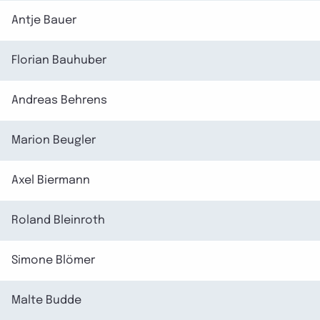
Antje Bauer
Florian Bauhuber
Andreas Behrens
Marion Beugler
Axel Biermann
Roland Bleinroth
Simone Blömer
Malte Budde