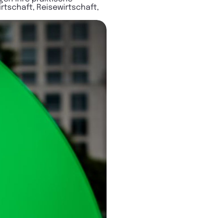
rtschaft, Reisewirtschaft,