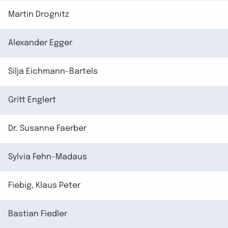
Martin Drognitz
Alexander Egger
Silja Eichmann-Bartels
Gritt Englert
Dr. Susanne Faerber
Sylvia Fehn-Madaus
Fiebig, Klaus Peter
Bastian Fiedler