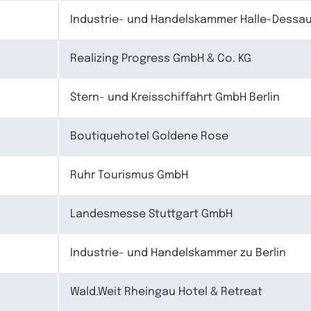
Industrie- und Handelskammer Halle-Dessa
Realizing Progress GmbH & Co. KG
Stern- und Kreisschiffahrt GmbH Berlin
Boutiquehotel Goldene Rose
Ruhr Tourismus GmbH
Landesmesse Stuttgart GmbH
Industrie- und Handelskammer zu Berlin
Wald.Weit Rheingau Hotel & Retreat