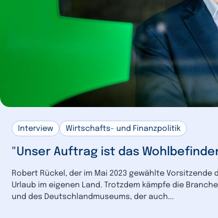
Interview
Wirtschafts- und Finanzpolitik
"Unser Auftrag ist das Wohlbefind
Robert Rückel, der im Mai 2023 gewählte Vorsitzende
Urlaub im eigenen Land. Trotzdem kämpfe die Branch
und des Deutschlandmuseums, der auch...