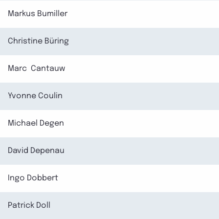
Markus Bumiller
Christine Büring
Marc Cantauw
Yvonne Coulin
Michael Degen
David Depenau
Ingo Dobbert
Patrick Doll