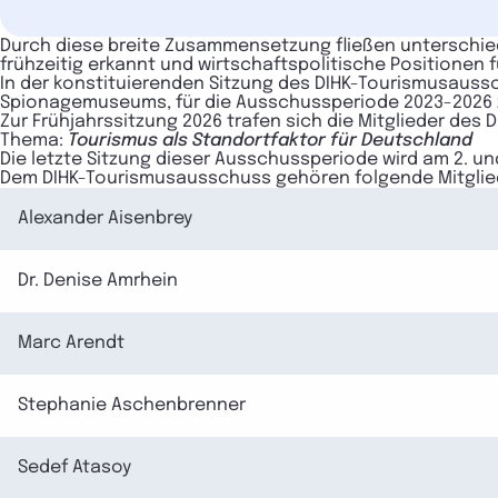
Durch diese breite Zusammensetzung fließen unterschied
frühzeitig erkannt und wirtschaftspolitische Positionen
In der konstituierenden Sitzung des DIHK-Tourismusauss
Spionagemuseums, für die Ausschussperiode 2023-2026 
Zur Frühjahrssitzung 2026 trafen sich die Mitglieder des 
Thema:
Tourismus als Standortfaktor für Deutschland
Die letzte Sitzung dieser Ausschussperiode wird am 2. un
Dem DIHK-Tourismusausschuss gehören folgende Mitglie
Alexander Aisenbrey
Dr. Denise Amrhein
Marc Arendt
Stephanie Aschenbrenner
Sedef Atasoy