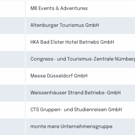
MB Events & Adventures
Altenburger Tourismus GmbH
HKA Bad Elster Hotel Betriebs GmbH
Congress- und Tourismus-Zentrale Nürnber
Messe Düsseldorf GmbH
Weissenhäuser Strand Betriebs-GmbH
CTS Gruppen- und Studienreisen GmbH
monte mare Unternehmensgruppe