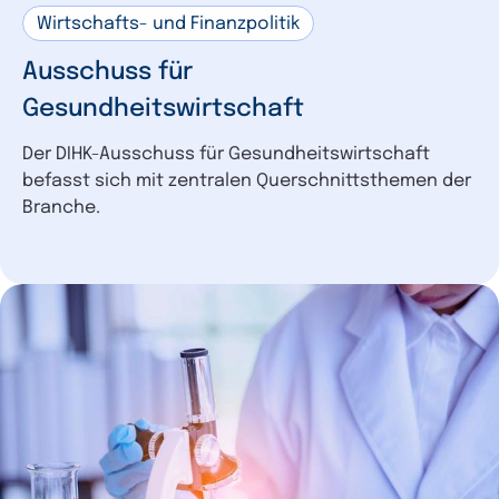
Wirtschafts- und Finanzpolitik
Ausschuss für
Gesundheitswirtschaft
Der DIHK-Ausschuss für Gesundheitswirtschaft
befasst sich mit zentralen Querschnittsthemen der
Branche.