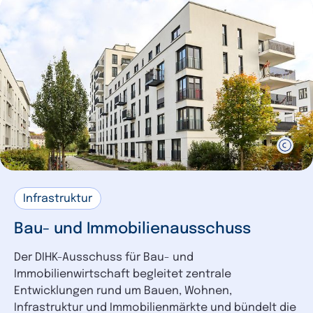
Infrastruktur
Bau- und Immobilienausschuss
Der DIHK-Ausschuss für Bau- und
Immobilienwirtschaft begleitet zentrale
Entwicklungen rund um Bauen, Wohnen,
Infrastruktur und Immobilienmärkte und bündelt die