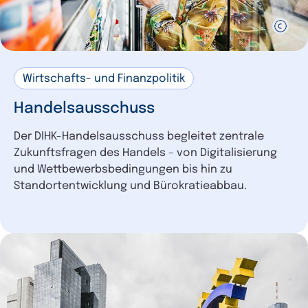
Wirtschafts- und Finanzpolitik
Handelsausschuss
Der DIHK-Handelsausschuss begleitet zentrale
Zukunftsfragen des Handels – von Digitalisierung
und Wettbewerbsbedingungen bis hin zu
Standortentwicklung und Bürokratieabbau.