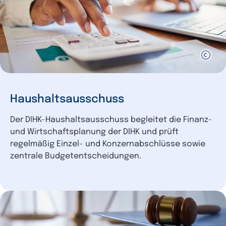
Haushaltsausschuss
Der DIHK-Haushaltsausschuss begleitet die Finanz-
und Wirtschaftsplanung der DIHK und prüft
regelmäßig Einzel- und Konzernabschlüsse sowie
zentrale Budgetentscheidungen.