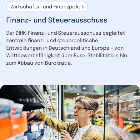
Wirtschafts- und Finanzpolitik
Finanz- und Steuerausschuss
Der DIHK-Finanz- und Steuerausschuss begleitet
zentrale finanz- und steuerpolitische
Entwicklungen in Deutschland und Europa – von
Wettbewerbsfähigkeit über Euro-Stabilität bis hin
zum Abbau von Bürokratie.