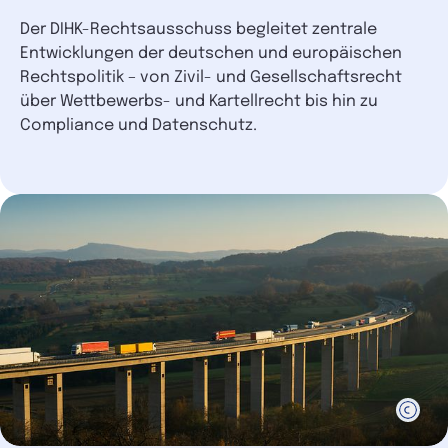
Der DIHK-Rechtsausschuss begleitet zentrale
Entwicklungen der deutschen und europäischen
Rechtspolitik – von Zivil- und Gesellschaftsrecht
über Wettbewerbs- und Kartellrecht bis hin zu
Compliance und Datenschutz.