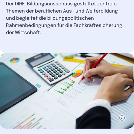
Der DIHK-Bildungsausschuss gestaltet zentrale
Themen der beruflichen Aus- und Weiterbildung
und begleitet die bildungspolitischen
Rahmenbedingungen für die Fachkräftesicherung
der Wirtschaft.