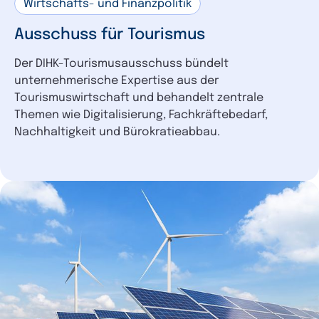
Wirtschafts- und Finanzpolitik
Ausschuss für Tourismus
Der DIHK-Tourismusausschuss bündelt
unternehmerische Expertise aus der
Tourismuswirtschaft und behandelt zentrale
Themen wie Digitalisierung, Fachkräftebedarf,
Nachhaltigkeit und Bürokratieabbau.