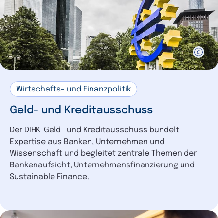
Wirtschafts- und Finanzpolitik
Geld- und Kreditausschuss
Der DIHK-Geld- und Kreditausschuss bündelt
Expertise aus Banken, Unternehmen und
Wissenschaft und begleitet zentrale Themen der
Bankenaufsicht, Unternehmensfinanzierung und
Sustainable Finance.