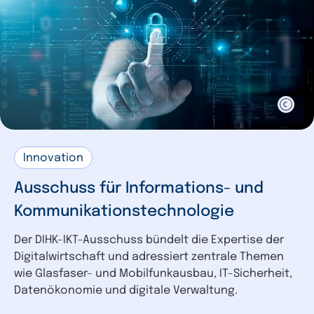
Innovation
Ausschuss für Informations- und
Kommunikationstechnologie
Der DIHK-IKT-Ausschuss bündelt die Expertise der
Digitalwirtschaft und adressiert zentrale Themen
wie Glasfaser- und Mobilfunkausbau, IT-Sicherheit,
Datenökonomie und digitale Verwaltung.