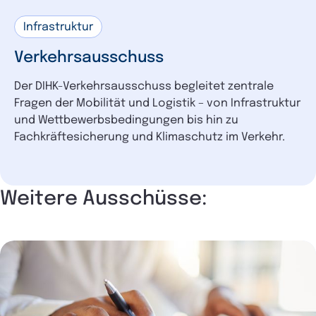
Infrastruktur
Verkehrsausschuss
Der DIHK-Verkehrsausschuss begleitet zentrale
Fragen der Mobilität und Logistik – von Infrastruktur
und Wettbewerbsbedingungen bis hin zu
Fachkräftesicherung und Klimaschutz im Verkehr.
Weitere Ausschüsse: