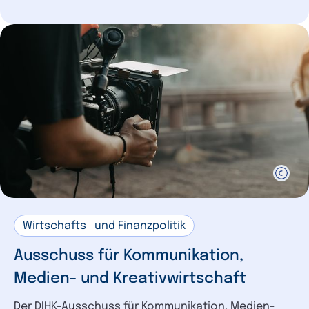
Wirtschafts- und Finanzpolitik
Ausschuss für Kommunikation,
Medien- und Kreativwirtschaft
Der DIHK-Ausschuss für Kommunikation, Medien-