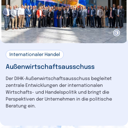
Internationaler Handel
Außenwirtschaftsausschuss
Der DIHK-Außenwirtschaftsausschuss begleitet
zentrale Entwicklungen der internationalen
Wirtschafts- und Handelspolitik und bringt die
Perspektiven der Unternehmen in die politische
Beratung ein.