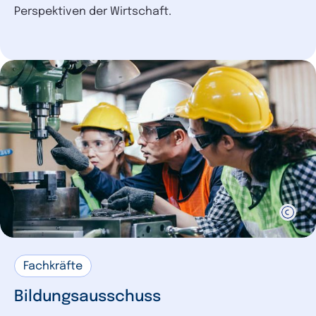
Perspektiven der Wirtschaft.
Fachkräfte
Bildungsausschuss