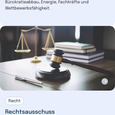
Bürokratieabbau, Energie, Fachkräfte und
Wettbewerbsfähigkeit.
Recht
Rechtsausschuss