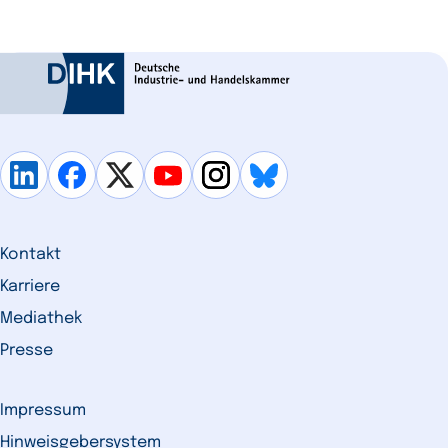
Kontakt
Karriere
Mediathek
Presse
Impressum
Hinweisgebersystem