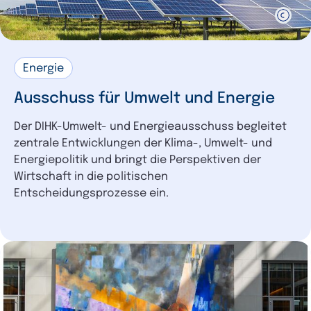
Energie
Ausschuss für Umwelt und Energie
Der DIHK-Umwelt- und Energieausschuss begleitet
zentrale Entwicklungen der Klima-, Umwelt- und
Energiepolitik und bringt die Perspektiven der
Wirtschaft in die politischen
Entscheidungsprozesse ein.