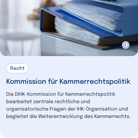
Recht
Kommission für Kammerrechtspolitik
Die DIHK-Kommission für Kammerrechtspolitik
bearbeitet zentrale rechtliche und
organisatorische Fragen der IHK-Organisation und
begleitet die Weiterentwicklung des Kammerrechts.