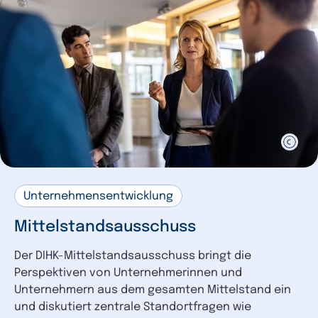
Unternehmensentwicklung
Mittelstandsausschuss
Der DIHK-Mittelstandsausschuss bringt die
Perspektiven von Unternehmerinnen und
Unternehmern aus dem gesamten Mittelstand ein
und diskutiert zentrale Standortfragen wie