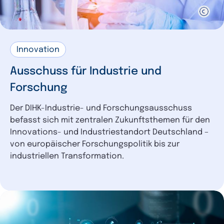
Innovation
Ausschuss für Industrie und
Forschung
Der DIHK-Industrie- und Forschungsausschuss
befasst sich mit zentralen Zukunftsthemen für den
Innovations- und Industriestandort Deutschland –
von europäischer Forschungspolitik bis zur
industriellen Transformation.