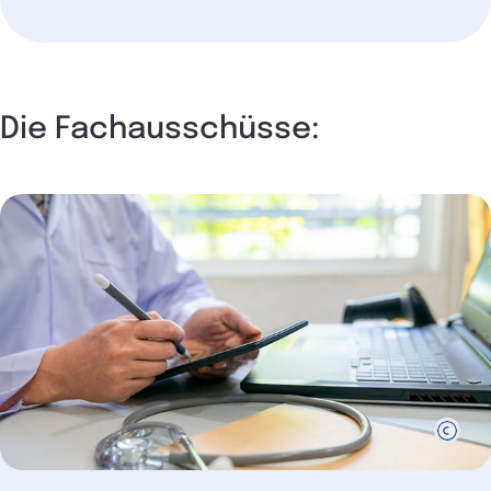
Die Fachausschüsse: