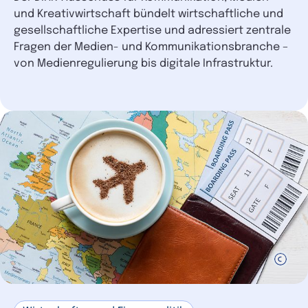
und Kreativwirtschaft bündelt wirtschaftliche und
gesellschaftliche Expertise und adressiert zentrale
Fragen der Medien- und Kommunikationsbranche –
von Medienregulierung bis digitale Infrastruktur.