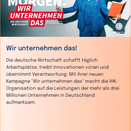
Wir unternehmen das!
Die deutsche Wirtschaft schafft täglich
Arbeitsplätze, treibt Innovationen voran und
übernimmt Verantwortung: Mit ihrer neuen
Kampagne "Wir unternehmen das" macht die IHK-
Organisation auf die Leistungen der mehr als drei
Millionen Unternehmen in Deutschland
aufmerksam.