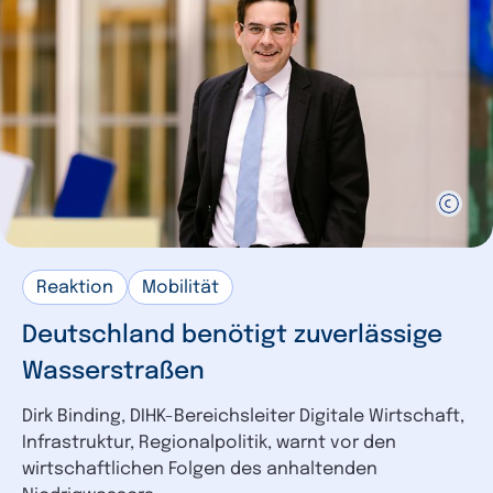
Reaktion
Mobilität
Deutschland benötigt zuverlässige
Wasserstraßen
Dirk Binding, DIHK-Bereichsleiter Digitale Wirtschaft,
Infrastruktur, Regionalpolitik, warnt vor den
wirtschaftlichen Folgen des anhaltenden