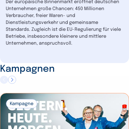
Der europäische Binnenmarkt eröffnet deutschen
Unternehmen große Chancen: 450 Millionen
Verbraucher, freier Waren- und
Dienstleistungsverkehr und gemeinsame
Standards. Zugleich ist die EU-Regulierung für viele
Betriebe, insbesondere kleinere und mittlere
Unternehmen, anspruchsvoll.
Kampagnen
Kampagne