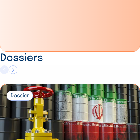
Dossiers
Dossier