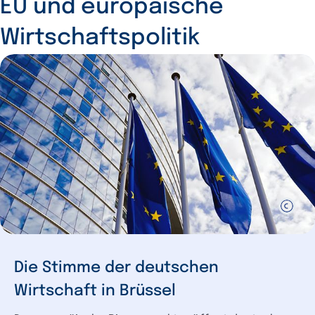
EU und europäische
Wirtschaftspolitik
Die Stimme der deutschen
Wirtschaft in Brüssel