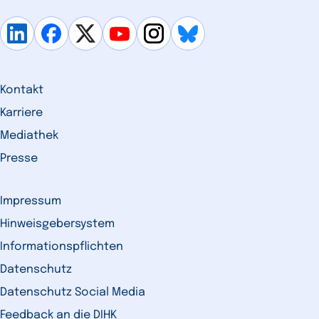
Kontakt
Karriere
Mediathek
Presse
Impressum
Hinweisgebersystem
Informationspflichten
Datenschutz
Datenschutz Social Media
Feedback an die DIHK