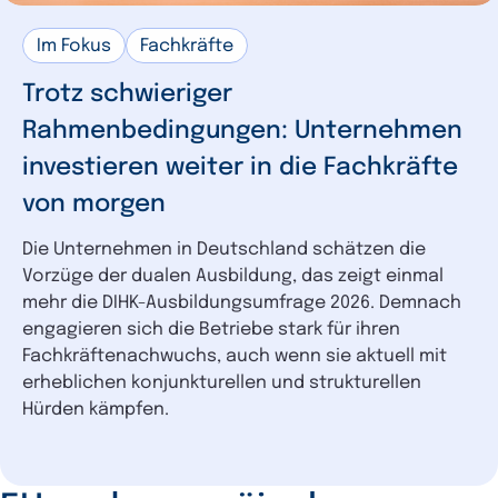
Im Fokus
Fachkräfte
Trotz schwieriger
Rahmenbedingungen: Unternehmen
investieren weiter in die Fachkräfte
von morgen
Die Unternehmen in Deutschland schätzen die
Vorzüge der dualen Ausbildung, das zeigt einmal
mehr die DIHK-Ausbildungsumfrage 2026. Demnach
engagieren sich die Betriebe stark für ihren
Fachkräftenachwuchs, auch wenn sie aktuell mit
erheblichen konjunkturellen und strukturellen
Hürden kämpfen.