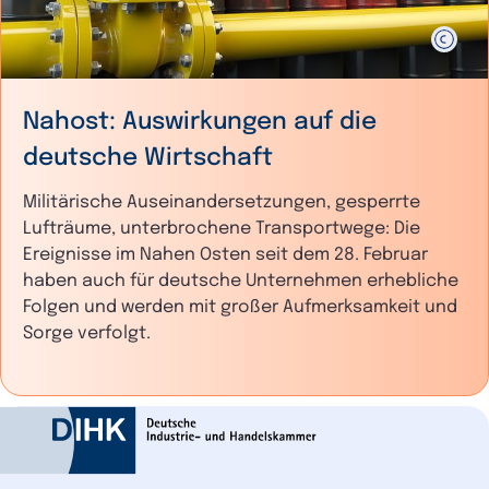
Nahost: Auswirkungen auf die
deutsche Wirtschaft
Militärische Auseinandersetzungen, gesperrte
Lufträume, unterbrochene Transportwege: Die
Ereignisse im Nahen Osten seit dem 28. Februar
haben auch für deutsche Unternehmen erhebliche
Folgen und werden mit großer Aufmerksamkeit und
Sorge verfolgt.